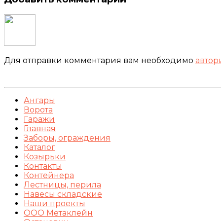
Для отправки комментария вам необходимо
автор
Ангары
Ворота
Гаражи
Главная
Заборы, ограждения
Каталог
Козырьки
Контакты
Контейнера
Лестницы, перила
Навесы складские
Наши проекты
ООО Метаклейн