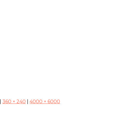
|
360 × 240
|
4000 × 6000