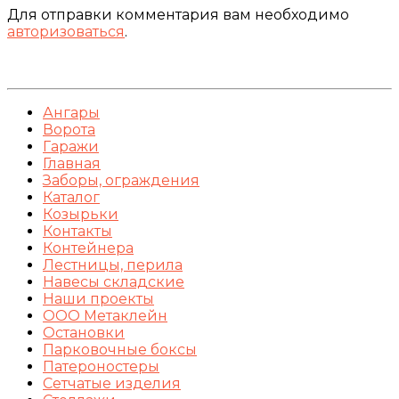
Для отправки комментария вам необходимо
авторизоваться
.
Ангары
Ворота
Гаражи
Главная
Заборы, ограждения
Каталог
Козырьки
Контакты
Контейнера
Лестницы, перила
Навесы складские
Наши проекты
ООО Метаклейн
Остановки
Парковочные боксы
Патероностеры
Сетчатые изделия