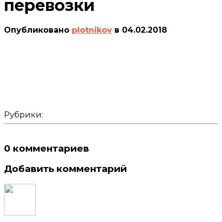
перевозки
Опубликовано
plotnikov
в
04.02.2018
Рубрики:
0 комментариев
Добавить комментарий