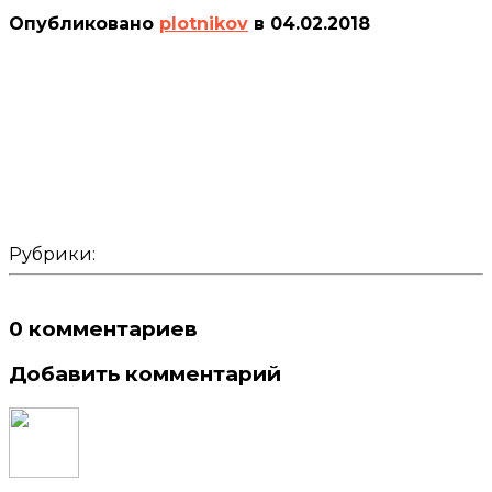
Опубликовано
plotnikov
в
04.02.2018
Рубрики:
0 комментариев
Добавить комментарий