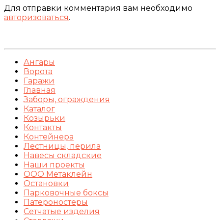
Для отправки комментария вам необходимо
авторизоваться
.
Ангары
Ворота
Гаражи
Главная
Заборы, ограждения
Каталог
Козырьки
Контакты
Контейнера
Лестницы, перила
Навесы складские
Наши проекты
ООО Метаклейн
Остановки
Парковочные боксы
Патероностеры
Сетчатые изделия