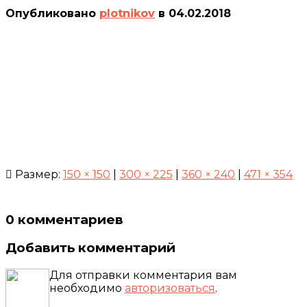
Опубликовано
plotnikov
в
04.02.2018
Размер:
150 × 150
|
300 × 225
|
360 × 240
|
471 × 354
0 комментариев
Добавить комментарий
Для отправки комментария вам
необходимо
авторизоваться
.