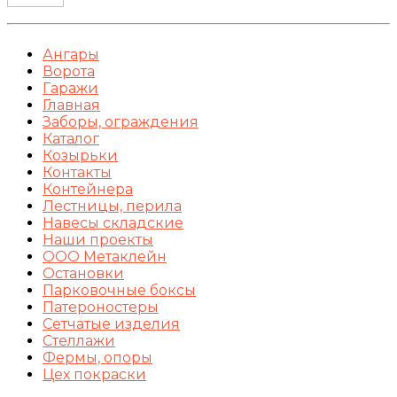
Ангары
Ворота
Гаражи
Главная
Заборы, ограждения
Каталог
Козырьки
Контакты
Контейнера
Лестницы, перила
Навесы складские
Наши проекты
ООО Метаклейн
Остановки
Парковочные боксы
Патероностеры
Сетчатые изделия
Стеллажи
Фермы, опоры
Цех покраски